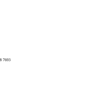
78 7693