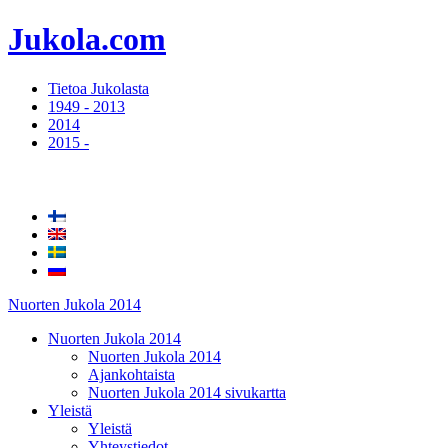
Jukola.com
Tietoa Jukolasta
1949 - 2013
2014
2015 -
Nuorten Jukola 2014
Nuorten Jukola 2014
Nuorten Jukola 2014
Ajankohtaista
Nuorten Jukola 2014 sivukartta
Yleistä
Yleistä
Yhteystiedot