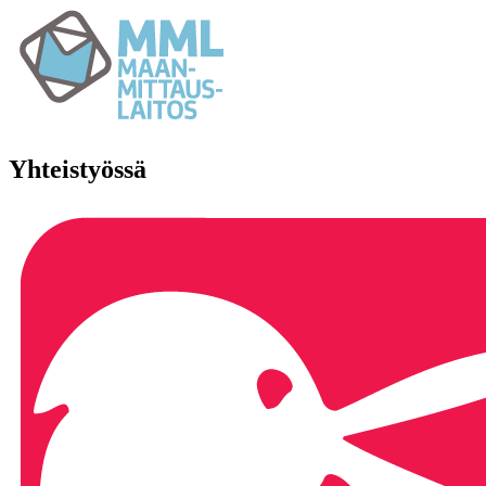
Yhteistyössä