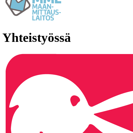
Yhteistyössä