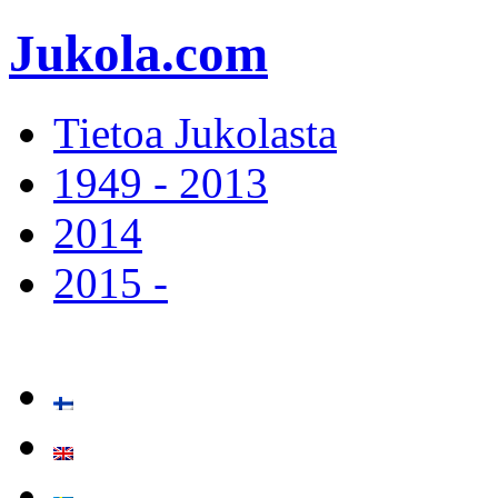
Jukola.com
Tietoa Jukolasta
1949 - 2013
2014
2015 -