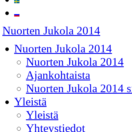
Nuorten Jukola 2014
Nuorten Jukola 2014
Nuorten Jukola 2014
Ajankohtaista
Nuorten Jukola 2014 s
Yleistä
Yleistä
Yhteystiedot