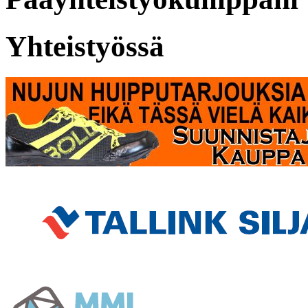
Yhteistyössä