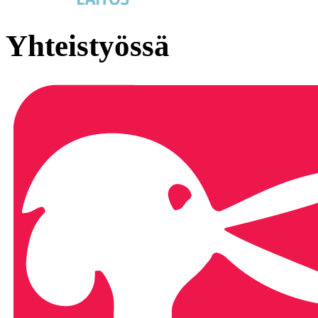
Yhteistyössä