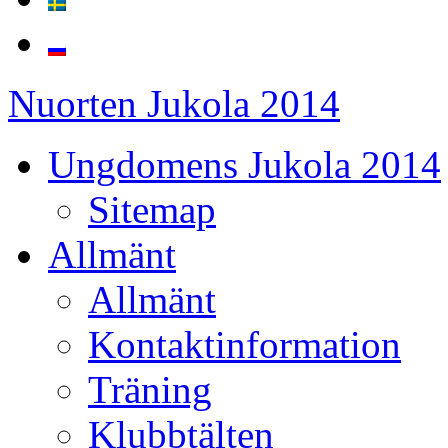
Nuorten Jukola 2014
Ungdomens Jukola 2014
Sitemap
Allmänt
Allmänt
Kontaktinformation
Träning
Klubbtälten