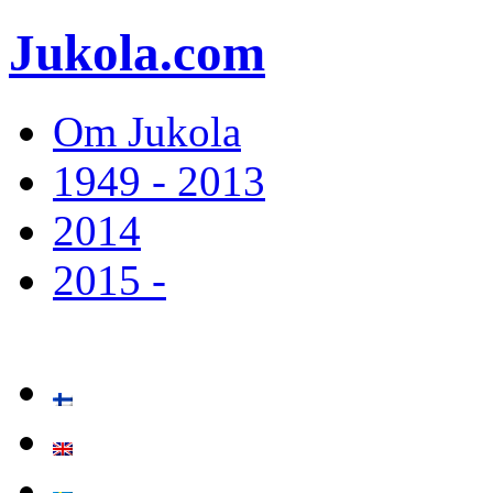
Jukola.com
Om Jukola
1949 - 2013
2014
2015 -