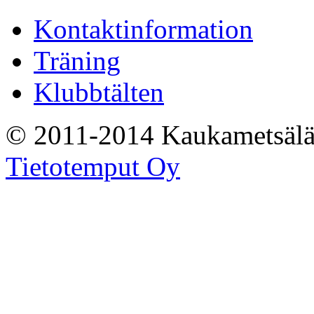
Kontaktinformation
Träning
Klubbtälten
© 2011-2014 Kaukametsälä
Tietotemput Oy