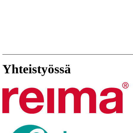
Yhteistyössä