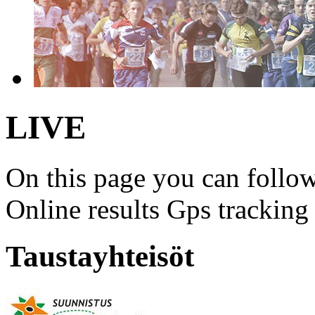
LIVE
On this page you can follow
Online results Gps trackin
Taustayhteisöt