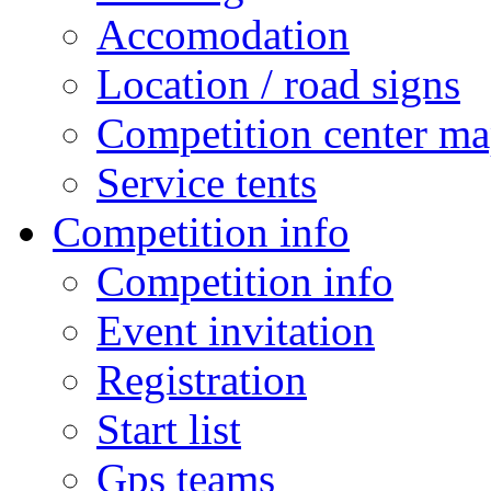
Accomodation
Location / road signs
Competition center m
Service tents
Competition info
Competition info
Event invitation
Registration
Start list
Gps teams