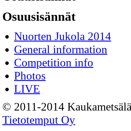
Osuusisännät
Nuorten Jukola 2014
General information
Competition info
Photos
LIVE
© 2011-2014 Kaukametsälä
Tietotemput Oy