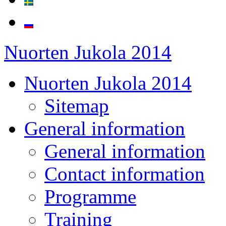
Nuorten Jukola 2014
Nuorten Jukola 2014
Sitemap
General information
General information
Contact information
Programme
Training