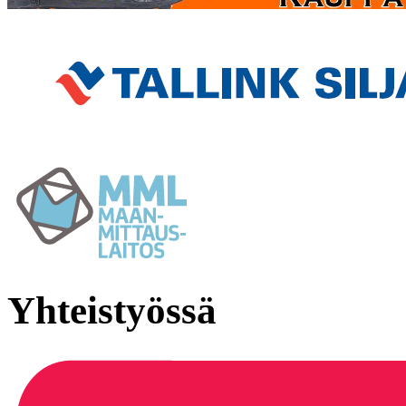
Yhteistyössä