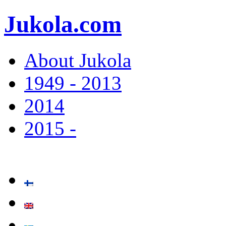
Jukola.com
About Jukola
1949 - 2013
2014
2015 -