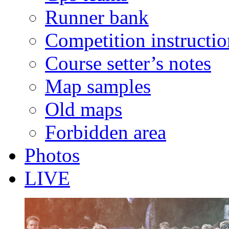
Runner bank
Competition instructio
Course setter’s notes
Map samples
Old maps
Forbidden area
Photos
LIVE