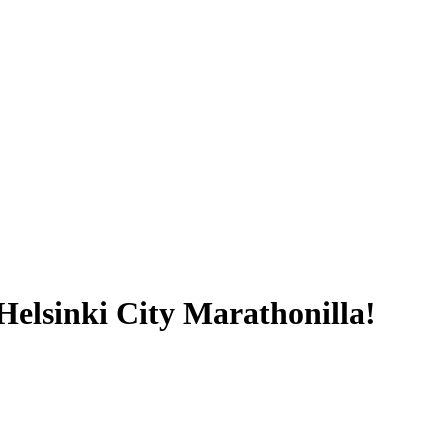
elsinki City Marathonilla!