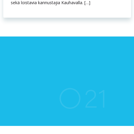
sekä loistavia kannustajia Kauhavalla. […]