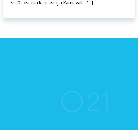
sekä loistavia kannustajia Kauhavalla. […]