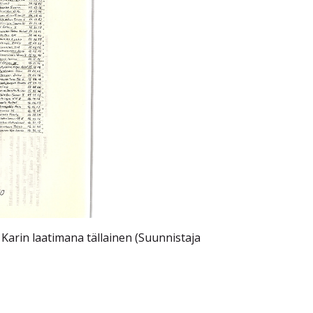
n Karin laatimana tällainen (Suunnistaja