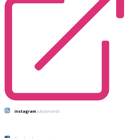
instagram
jukolanviesti