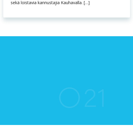
sekä loistavia kannustajia Kauhavalla. […]